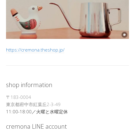
https://cremona.theshop.jp/
shop information
〒183-0004
東京都府中市紅葉丘2-3-49
11:00-18:00／火曜と水曜定休
cremona LINE account