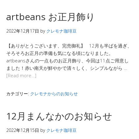
artbeans お正月飾り
2022年12月17日
by
クレモナ珈琲豆
【ありがとうございます、完売御礼】 12月も半ばを過ぎ、
そろそろお正月の準備も気になる頃になりました。
artbeansさんの一点ものお正月飾り、今回は11点ご用意し
ました！赤い南天が鮮やかで清々しく、シンプルながら …
[Read more…]
カテゴリー:
クレモナからのお知らせ
12月まんなかのお知らせ
2022年12月15日
by
クレモナ珈琲豆