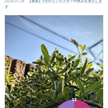
2026.07.24
【重要】8月からシエスタ＝中休みを導入しま
す