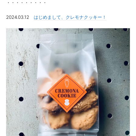
・・・・・・・・・
2024.03.12
はじめまして、クレモナクッキー！