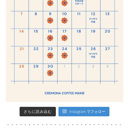
さらに読み込む
Instagram でフォロー
・・・・・・・・・・・・・・・・・・・・・・・・・・・