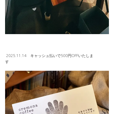
2025.11.14 キャッシュ払いで500円OFFいたしま
す