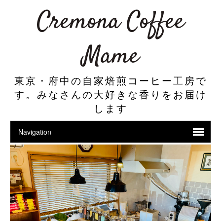
Cremona Coffee
Mame
東京・府中の自家焙煎コーヒー工房で
す。みなさんの大好きな香りをお届け
します