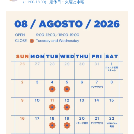
（11:00-18:00）
定休日：火曜と水曜