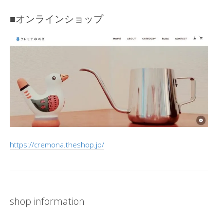
■オンラインショップ
https://cremona.theshop.jp/
shop information