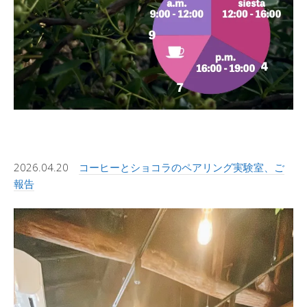
2026.04.20
コーヒーとショコラのペアリング実験室、ご
報告