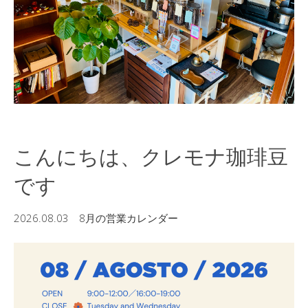
こんにちは、クレモナ珈琲豆
です
2026.08.03 8月の営業カレンダー