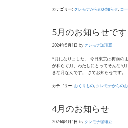
カテゴリー:
クレモナからのお知らせ
,
コー
5月のお知らせです
2024年5月1日
by
クレモナ珈琲豆
5月になりました。 今日東京は梅雨の
が和らぐ月、わたしにとってそんな5
きな月なんです。 さてお知らせです。 
カテゴリー:
おくりもの
,
クレモナからのお
4月のお知らせ
2024年4月4日
by
クレモナ珈琲豆