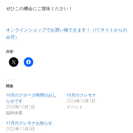
ぜひこの機会にご賞味ください！
オンラインショップでお買い物できます！（PCサイトからの
み可）
共有:
関連
10月のクローズ時間のおし
10月のクレモナ
らせです
2024年10月1日
2020年10月1日
イベント
臨時休業
11月のクレモナお知らせ
2022年11月4日