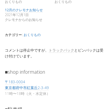
おくりもの
おくりもの
12月のクレモナお知らせ
2021年12月1日
クレモナからのお知らせ
カテゴリー:
おくりもの
コメントは停止中ですが、
トラックバック
とピンバックは受
け付けています。
■shop information
〒183-0004
東京都府中市紅葉丘2-3-49
11時〜18時（火・水定休）