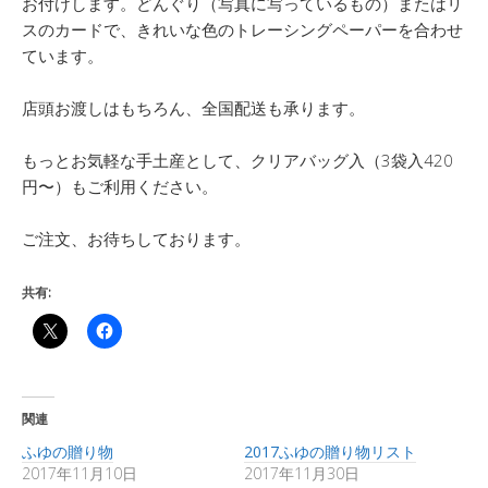
お付けします。どんぐり（写真に写っているもの）またはリ
スのカードで、きれいな色のトレーシングペーパーを合わせ
ています。
店頭お渡しはもちろん、全国配送も承ります。
もっとお気軽な手土産として、クリアバッグ入（3袋入420
円〜）もご利用ください。
ご注文、お待ちしております。
共有:
関連
ふゆの贈り物
2017ふゆの贈り物リスト
2017年11月10日
2017年11月30日