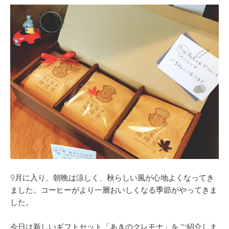
9月に入り、朝晩は涼しく、秋らしい風が心地よくなってき
ました。コーヒーがより一層おいしくなる季節がやってきま
した。
今日は新しいギフトセット「あきのクレモナ」をご紹介しま