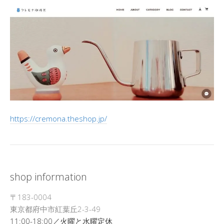
https://cremona.theshop.jp/
shop information
〒183-0004
東京都府中市紅葉丘2-3-49
11:00-18:00／火曜と水曜定休