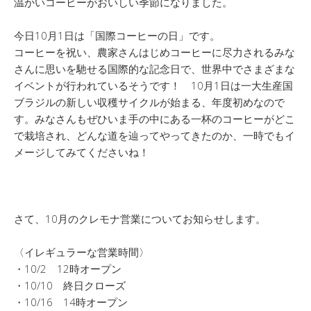
温かいコーヒーがおいしい季節になりました。
今日10月1日は「国際コーヒーの日」です。
コーヒーを祝い、農家さんはじめコーヒーに尽力されるみな
さんに思いを馳せる国際的な記念日で、世界中でさまざまな
イベントが行われているそうです！ 10月1日は一大生産国
ブラジルの新しい収穫サイクルが始まる、年度初めなので
す。みなさんもぜひいま手の中にある一杯のコーヒーがどこ
で栽培され、どんな道を辿ってやってきたのか、一時でもイ
メージしてみてくださいね！
さて、10月のクレモナ営業についてお知らせします。
〈イレギュラーな営業時間〉
・10/2 12時オープン
・10/10 終日クローズ
・10/16 14時オープン