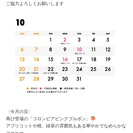
ご協力よろしくお願いします
〈今月の豆〉
再び登場の「コロンビアピンクブルボン」
アプリコットや桃、緑茶の雰囲気もある華やかでなめらかな
コーヒー。