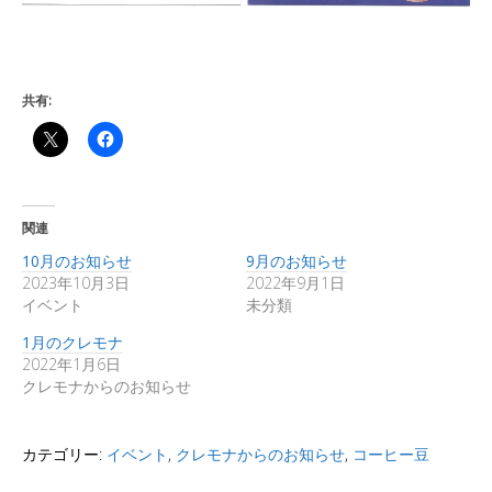
共有:
関連
10月のお知らせ
9月のお知らせ
2023年10月3日
2022年9月1日
イベント
未分類
1月のクレモナ
2022年1月6日
クレモナからのお知らせ
カテゴリー:
イベント
,
クレモナからのお知らせ
,
コーヒー豆