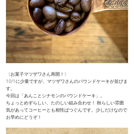
〈お菓子マツザワさん再開！〉
10/1に少量ですが、マツザワさんのパウンドケーキが並びま
す。
今回は「あんことシナモンのパウンドケーキ」。
ちょっとめずらしい、たのしい組み合わせ！ 秋らしい雰囲
気があってコーヒーとも相性ばつぐんです。少しだけなので
お早めにどうぞ！