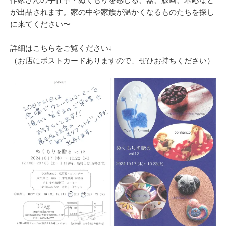
が出品されます。家の中や家族が温かくなるものたちを探し
に来てください〜
詳細はこちらをご覧ください↓
（お店にポストカードありますので、ぜひお持ちください）