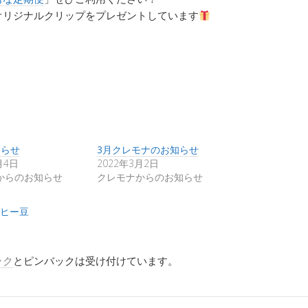
オリジナルクリップをプレゼントしています
知らせ
3月クレモナのお知らせ
月4日
2022年3月2日
からのお知らせ
クレモナからのお知らせ
ヒー豆
ック
とピンバックは受け付けています。