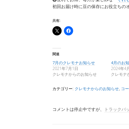
初回お届け時に豆の保存にお役立ちの
共有:
関連
7月のクレモナお知らせ
4月のお
2021年7月1日
2024年4
クレモナからのお知らせ
クレモナ
カテゴリー:
クレモナからのお知らせ
,
コー
コメントは停止中ですが、
トラックバ