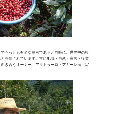
界でもっとも有名な農園であると同時に、世界中の模
ると評価されています。常に地域・自然・家族・従業
と向き合うオーナー、アルトゥーロ・アギーレ氏（写