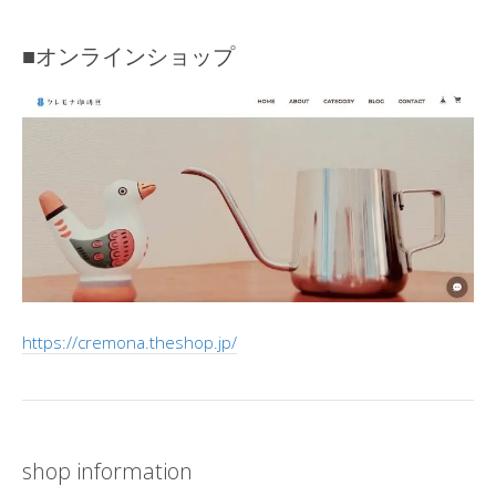
■オンラインショップ
https://cremona.theshop.jp/
shop information