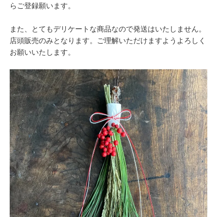
らご登録願います。
また、とてもデリケートな商品なので発送はいたしません。
店頭販売のみとなります。ご理解いただけますようよろしく
お願いいたします。