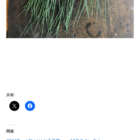
共有:
関連