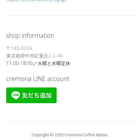
shop information
〒183-0004
東京都府中市紅葉丘2-3-49
11:00-18:00／火曜と水曜定休
cremona LINE account
Copyright © 2026 Cremona Coffee Mame.