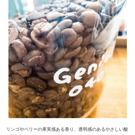
リンゴやベリーの果実感ある香り、透明感のあるやさしい酸