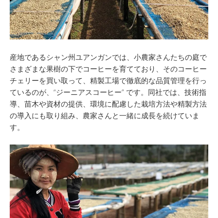
産地であるシャン州ユアンガンでは、小農家さんたちの庭で
さまざまな果樹の下でコーヒーを育てており、そのコーヒー
チェリーを買い取って、精製工場で徹底的な品質管理を行っ
ているのが、“ジーニアスコーヒー” です。同社では、技術指
導、苗木や資材の提供、環境に配慮した栽培方法や精製方法
の導入にも取り組み、農家さんと一緒に成長を続けていま
す。