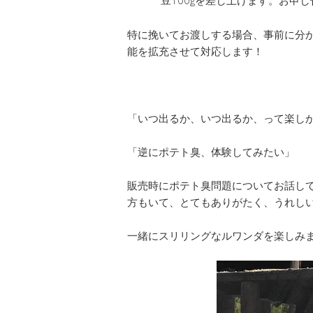
豆100gを差し上げます。お申
特に挽いてお渡しする場合、事前に分
能を拡充させて対応します！
「いつ出るか、いつ出るか、って楽し
「逆にポテト臭、体験してみたい」
販売時にポテト臭問題についてお話し
方もいて、とてもありがたく、うれし
一緒にスリリングなルワンダを楽しみ