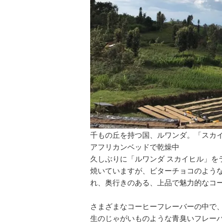
千もの丘を持つ国、ルワンダ。「スカ
アフリカンベッドで乾燥中
久しぶりに「ルワンダ スカイヒル」を
焼いていますが、ビターチョコのよう
れ、奥行きのある、上品で魅力的なコ
さまざまなコーヒーフレーバーの中で
生のじゃがいものような青臭いフレー