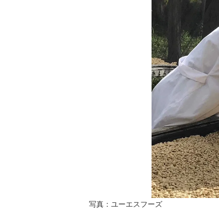
写真：ユーエスフーズ