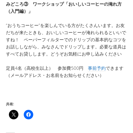
みどころ③ ワークショップ「おいしいコーヒーの淹れ方
（入門編）」
“おうちコーヒー”を楽しんでいる方がたくさんいます。お友
だちが来たときも、おいしいコーヒーが淹れられるといいで
すね！ ペーパーフィルターでのドリップの基本的なコツを
お話ししながら、みなさんでドリップします。必要な道具は
すべてお貸しします。どうぞお気軽にお申し込みください
定員4名（高校生以上） 参加費500円
事前予約
できます
（メールアドレス・お名前をお知らせください）
共有: