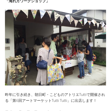
「淹れ方ワークショップ」
昨年に引き続き、朝日町・こどものアトリエTuttiで開催され
る「第6回アートマーケットTutti Tutti」に出店します！