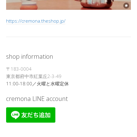
https://cremona.theshop.jp/
shop information
〒183-0004
東京都府中市紅葉丘2-3-49
11:00-18:00／火曜と水曜定休
cremona LINE account