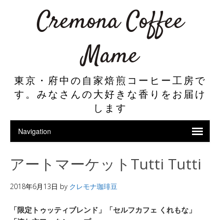
Cremona Coffee
Mame
東京・府中の自家焙煎コーヒー工房で
す。みなさんの大好きな香りをお届け
します
アートマーケットTutti Tutti
2018年6月13日
by
クレモナ珈琲豆
「限定トゥッティブレンド」「セルフカフェ くれもな」