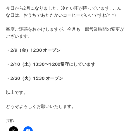
今日から2月になりました。冷たい雨が降っています…こん
な日は、おうちであたたかいコーヒーがいいですね(^ ^)
毎度ご迷惑をおかけしますが、今月も一部営業時間の変更が
ございます。
・2/9（金）12:30 オープン
・2/10（土）13:30〜16:00留守にしています
・2/20（火）15:30 オープン
以上です。
どうぞよろしくお願いいたします。
共有: