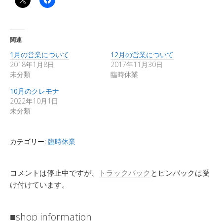
関連
1月の営業について
12月の営業について
2018年1月8日
2017年11月30日
未分類
臨時休業
10月のクレモナ
2022年10月1日
未分類
カテゴリー:
臨時休業
コメントは停止中ですが、
トラックバック
とピンバックは受
け付けています。
■shop information