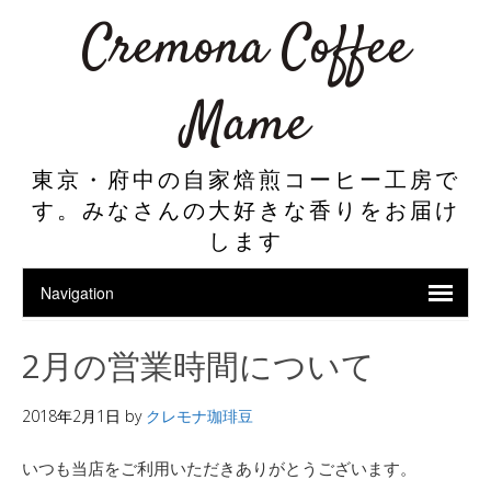
Cremona Coffee
Mame
東京・府中の自家焙煎コーヒー工房で
す。みなさんの大好きな香りをお届け
します
2月の営業時間について
2018年2月1日
by
クレモナ珈琲豆
いつも当店をご利用いただきありがとうございます。