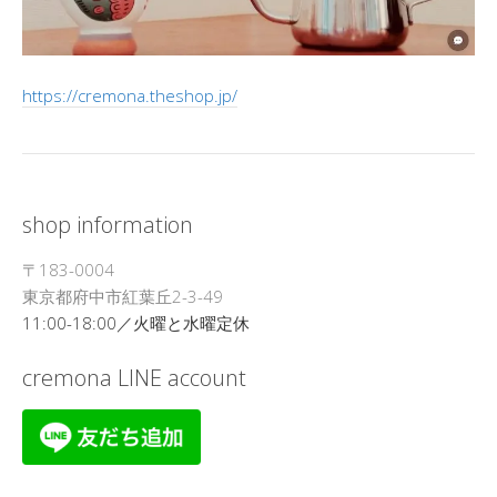
https://cremona.theshop.jp/
shop information
〒183-0004
東京都府中市紅葉丘2-3-49
11:00-18:00／火曜と水曜定休
cremona LINE account