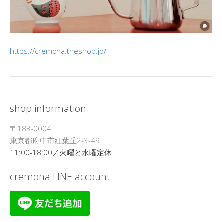
https://cremona.theshop.jp/
shop information
〒183-0004
東京都府中市紅葉丘2-3-49
11:00-18:00／火曜と水曜定休
cremona LINE account